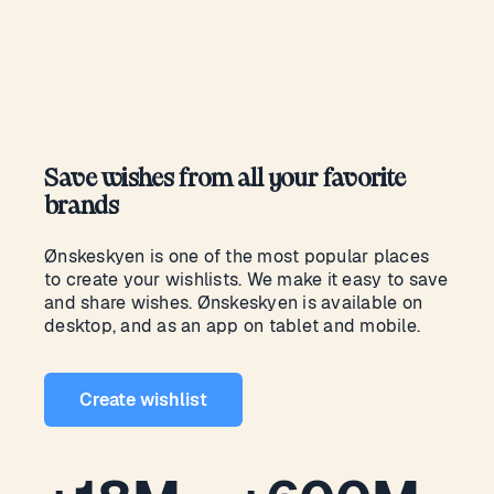
Save wishes from all your favorite
brands
Ønskeskyen is one of the most popular places
to create your wishlists. We make it easy to save
and share wishes. Ønskeskyen is available on
desktop, and as an app on tablet and mobile.
Create wishlist