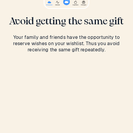
Avoid getting the same gift
Your family and friends have the opportunity to
reserve wishes on your wishlist. Thus you avoid
receiving the same gift repeatedly.