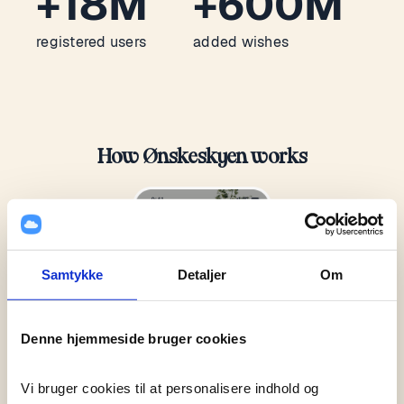
+18M
+600M
registered users
added wishes
How Ønskeskyen works
Samtykke
Detaljer
Om
Denne hjemmeside bruger cookies
Vi bruger cookies til at personalisere indhold og 