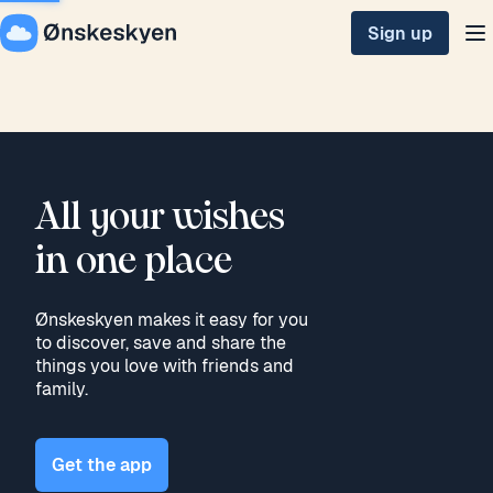
Sign up
All your wishes 

in one place
Ønskeskyen makes it easy for you
to discover, save and share the
things you love with friends and
family.
Get the app