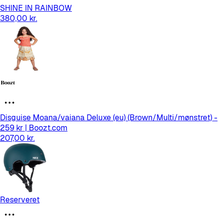
SHINE IN RAINBOW
380,00 kr.
Disguise Moana/vaiana Deluxe (eu) (Brown/Multi/mønstret) -
259 kr | Boozt.com
207,00 kr.
Reserveret