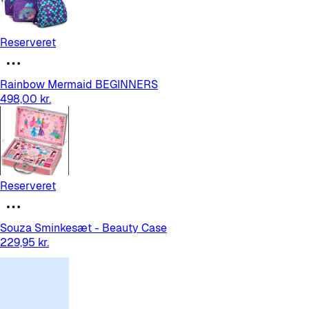
Reserveret
Rainbow Mermaid BEGINNERS
498,00 kr.
Reserveret
Souza Sminkesæt - Beauty Case
229,95 kr.