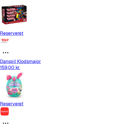
Reserveret
Danspil Klodsmajor
159,00 kr.
Reserveret