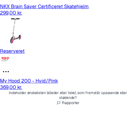
NKX Brain Saver Certificeret Skatehjelm
299,00 kr.
Reserveret
My Hood 200 - Hvid/Pink
369,00 kr.
Indeholder ønskelisten billeder eller tekst, som fremstår upassende eller
stødende?
Rapporter