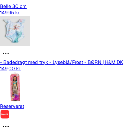
Belle 30 cm
149,95 kr.
- Badedragt med tryk - Lyseblå/Frost - BØRN | H&M DK
149,00 kr.
Reserveret