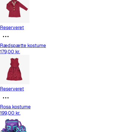
Reserveret
Rædspætte kostume
179,00 kr.
Reserveret
Rosa kostume
199,00 kr.