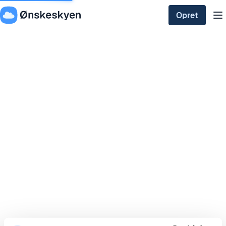
Opret