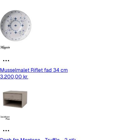
Musselmalet Riflet fad 34 cm
3.200,00 kr.