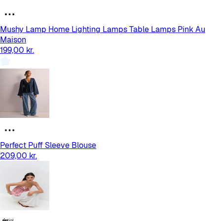
Mushy Lamp Home Lighting Lamps Table Lamps Pink Au
Maison
199,00 kr.
Perfect Puff Sleeve Blouse
209,00 kr.