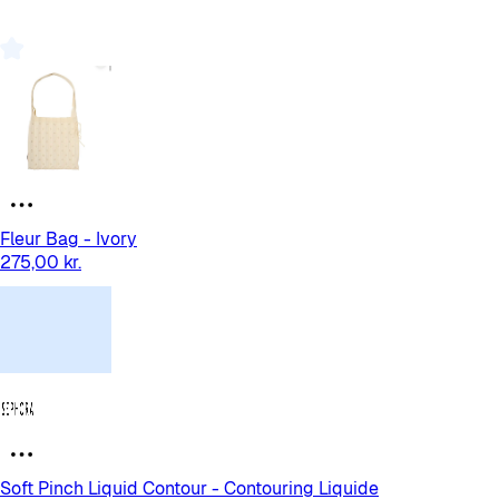
Fleur Bag - Ivory
275,00 kr.
Soft Pinch Liquid Contour - Contouring Liquide