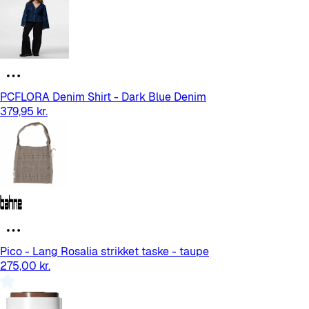
PCFLORA Denim Shirt - Dark Blue Denim
379,95 kr.
Pico - Lang Rosalia strikket taske - taupe
275,00 kr.