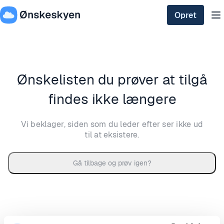
Opret
Ønskelisten du prøver at tilgå
findes ikke længere
Vi beklager, siden som du leder efter ser ikke ud
til at eksistere.
Gå tilbage og prøv igen?