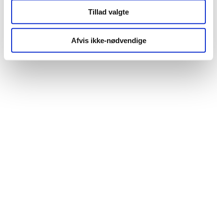
Tillad valgte
Afvis ikke-nødvendige