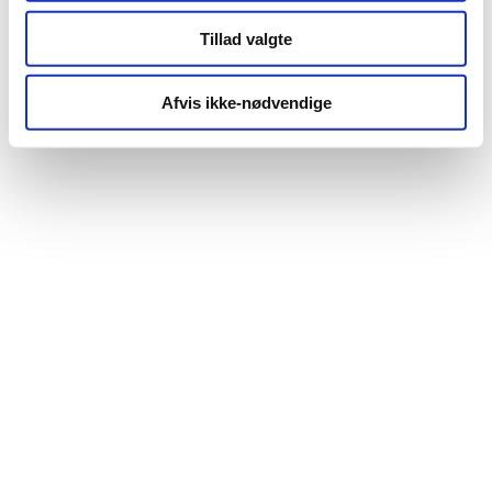
Tillad valgte
Afvis ikke-nødvendige