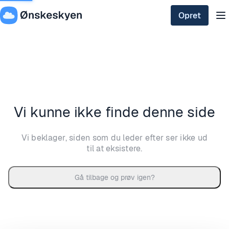
Opret
Vi kunne ikke finde denne side
Vi beklager, siden som du leder efter ser ikke ud
til at eksistere.
Gå tilbage og prøv igen?