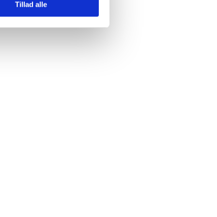
Tillad alle