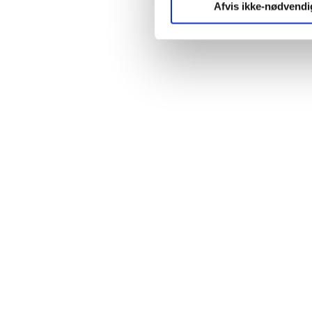
Afvis ikke-nødvendi