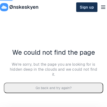
Sign up
We could not find the page
We're sorry, but the page you are looking for is
hidden deep in the clouds and we could not find
it.
Go back and try again?