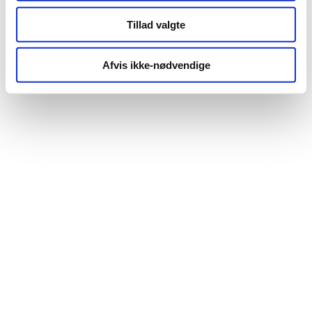
Tillad valgte
Afvis ikke-nødvendige